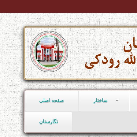
ساختار
صفحه اصلی
نگارستان