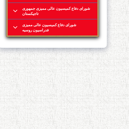
شورای دفاع کمیسیون عالی ممیزی جمهوری
تاجیکستان
شورای دفاع کمیسیون عالی ممیزی
فدراسیون روسیه