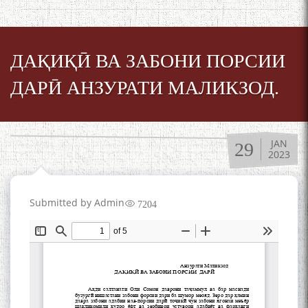
ДАҚИҚӢ ВА ЗАБОНИ ПОРСИИ
ДАРӢ АНЗУРАТИ МАЛИКЗОД.
JAN
29
2023
Submitted by
Admin
7204