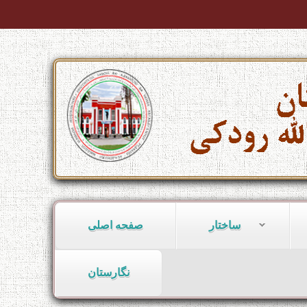
ساختار
صفحه اصلی
نگارستان