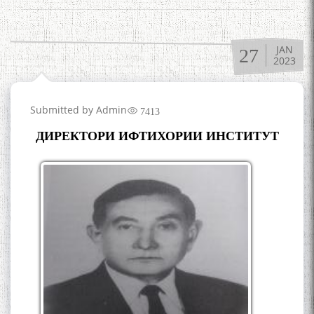
JAN
27
2023
Submitted by
Admin
7413
ДИРЕКТОРИ ИФТИХОРИИ ИНСТИТУТ