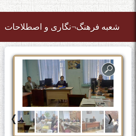
شعبه فرهنگ¬نگاری و اصطلاحات