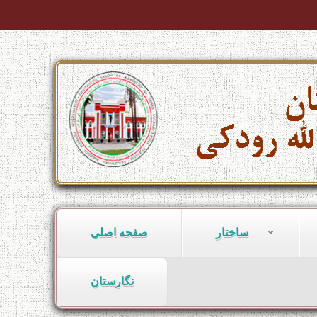
ساختار
صفحه اصلی
نگارستان