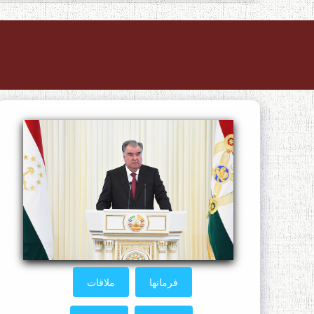
فرمانها
ملاقات