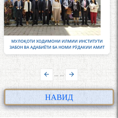
МУЛОҚОТИ ХОДИМОНИ ИЛМИИ ИНСТИТУТИ
ЗАБОН ВА АДАБИЁТИ БА НОМИ РӮДАКИИ АМИТ
Pages
…
…
НАВИД