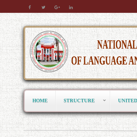
HOME
STRUCTURE
UNITE