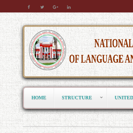
HOME
STRUCTURE
UNITE