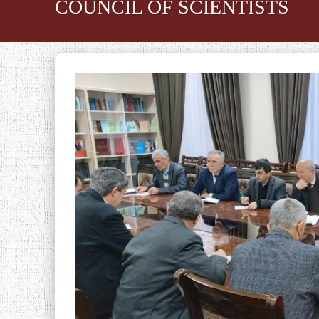
COUNCIL OF SCIENTISTS