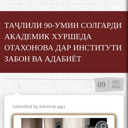
ТАҶЛИЛИ 90-УМИН СОЛГАРДИ
АКАДЕМИК ХУРШЕДА
ОТАХОНОВА ДАР ИНСТИТУТИ
ЗАБОН ВА АДАБИЁТ
DEC
09
2022
Submitted by
Admin
6083