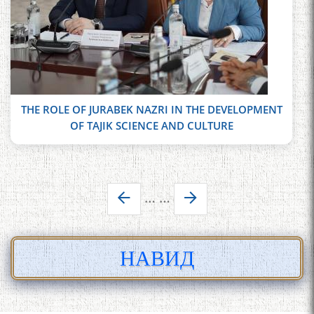
THE ROLE OF JURABEK NAZRI IN THE DEVELOPMENT
OF TAJIK SCIENCE AND CULTURE
Pages
…
…
НАВИД