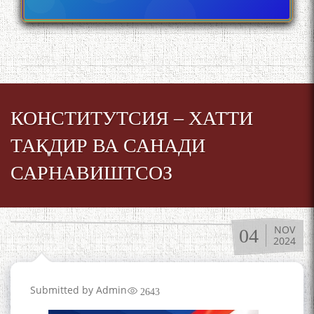
КОНСТИТУТСИЯ – ХАТТИ
ТАҚДИР ВА САНАДИ
САРНАВИШТСОЗ
NOV
04
2024
Submitted by
Admin
2643