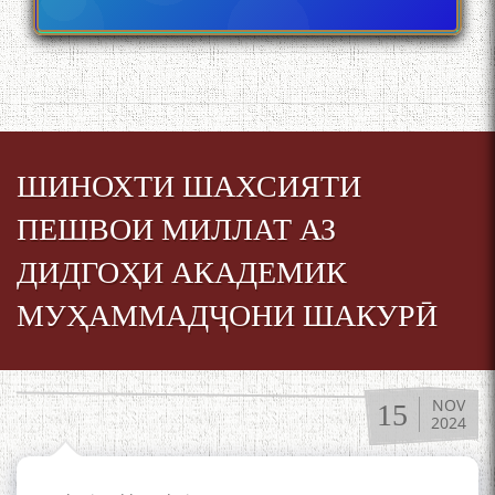
ШИНОХТИ ШАХСИЯТИ
ПЕШВОИ МИЛЛАТ АЗ
ДИДГОҲИ АКАДЕМИК
МУҲАММАДҶОНИ ШАКУРӢ
NOV
15
2024