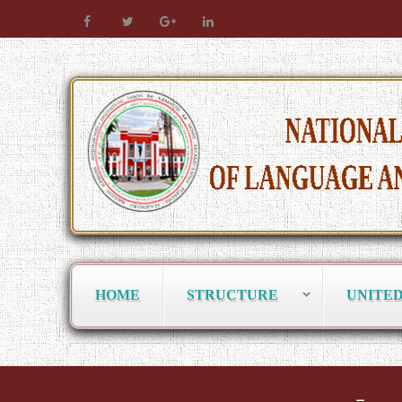
HOME
STRUCTURE
UNITE