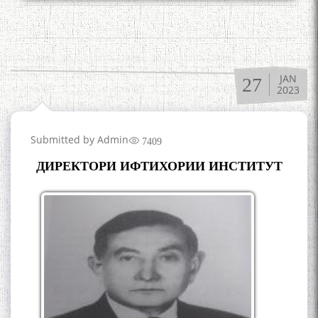
JAN
27
2023
Submitted by
Admin
7409
ДИРЕКТОРИ ИФТИХОРИИ ИНСТИТУТ