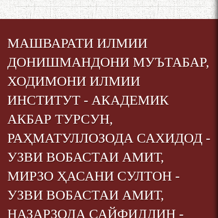
МАШВАРАТИ ИЛМИИ
ДОНИШМАНДОНИ МУЪТАБАР,
ХОДИМОНИ ИЛМИИ
ИНСТИТУТ - АКАДЕМИК
АКБАР ТУРСУН,
РАҲМАТУЛЛОЗОДА САХИДОД -
УЗВИ ВОБАСТАИ АМИТ,
МИРЗО ҲАСАНИ СУЛТОН -
УЗВИ ВОБАСТАИ АМИТ,
НАЗАРЗОДА САЙФИДДИН -