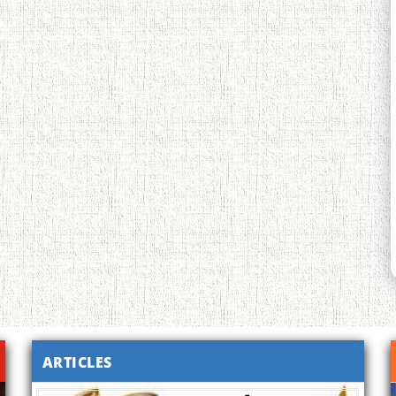
ARTICLES