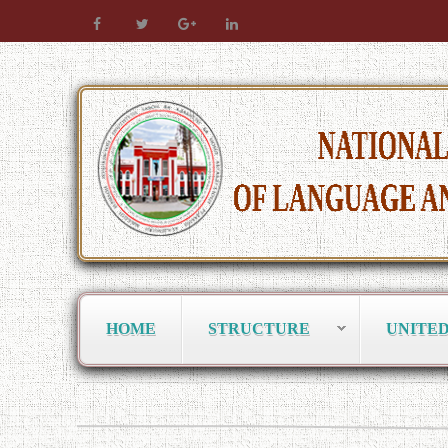
HOME
STRUCTURE
UNITE