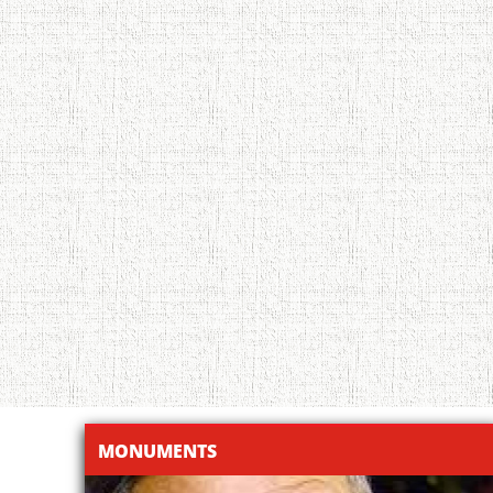
MONUMENTS