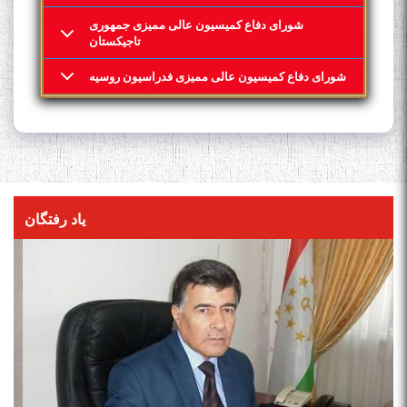
شورای دفاع کمیسیون عالی ممیزی جمهوری
تاجیکستان
شورای دفاع کمیسیون عالی ممیزی فدراسیون روسیه
یاد رفتگان