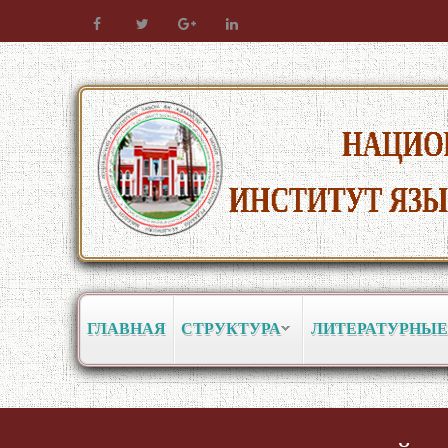
ГЛАВНАЯ
СТРУКТУРА
ЛИТЕРАТУРНЫЕ