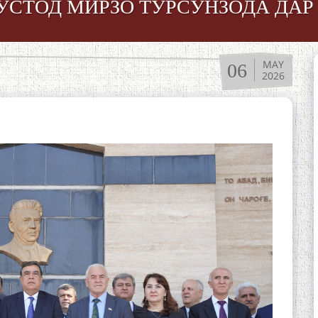
 УСТОД МИРЗО ТУРСУНЗОДА ДА
MAY
06
2026