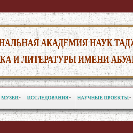
 МУЗЕИ
ИССЛЕДОВАНИЯ
НАУЧНЫЕ ПРОЕКТЫ