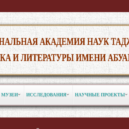
 МУЗЕИ
ИССЛЕДОВАНИЯ
НАУЧНЫЕ ПРОЕКТЫ