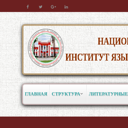
ГЛАВНАЯ
СТРУКТУРА
ЛИТЕРАТУРНЫЕ