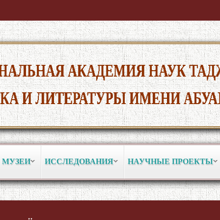
 МУЗЕИ
ИССЛЕДОВАНИЯ
НАУЧНЫЕ ПРОЕКТЫ