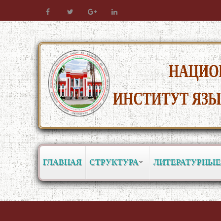
ГЛАВНАЯ
СТРУКТУРА
ЛИТЕРАТУРНЫЕ