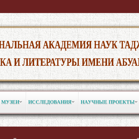
 МУЗЕИ
ИССЛЕДОВАНИЯ
НАУЧНЫЕ ПРОЕКТЫ