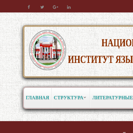
ГЛАВНАЯ
СТРУКТУРА
ЛИТЕРАТУРНЫЕ