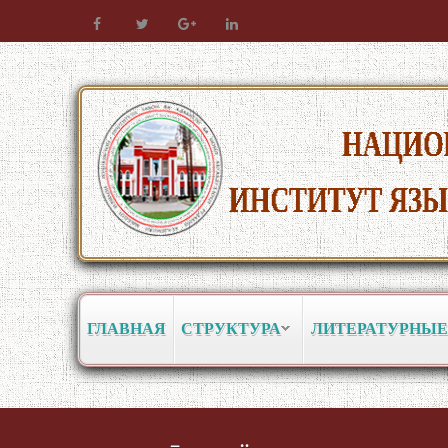
ГЛАВНАЯ
СТРУКТУРА
ЛИТЕРАТУРНЫЕ