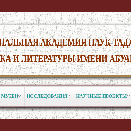
 МУЗЕИ
ИССЛЕДОВАНИЯ
НАУЧНЫЕ ПРОЕКТЫ