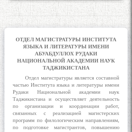
ОТДЕЛ МАГИСТРАТУРЫ ИНСТИТУТА
ЯЗЫКА И ЛИТЕРАТУРЫ ИМЕНИ
А
БУАБДУЛЛОХ
РУДАКИ
НАЦИОНАЛЬНОЙ АКАДЕМИИ НАУК
ТАДЖИКИСТАНА
Отдел магистратуры является составной
частью Института языка и литературы имени
Рудаки Национальной академии наук
Таджикистана и осуществляет деятельность
по организации и координации работ,
связанных с реализацией магистерских
программ по филологическим направлениям,
по подготовке магистрантов, повышению