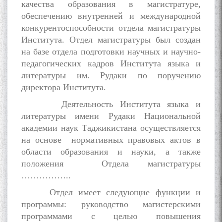
качества образования в магистратуре,
обеспечению внутренней и международной
конкурентоспособности отдела магистратуры
Института. Отдел магистратуры был создан
на базе отдела подготовки научных и научно-
педагогических кадров Института языка и
литературы им. Рудаки по поручению
директора Института.
Деятельность Института языка и
литературы имени Рудаки Национальной
академии наук Таджикистана осуществляется
на основе нормативных правовых актов в
области образования и науки, а также
положения Отдела магистратуры
……………..
Отдел имеет следующие функции и
программы: руководство магистерскими
программами с целью повышения