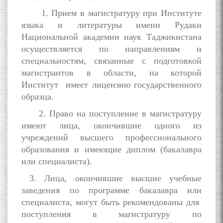
1. Прием в магистратуру при Институте
языка и литературы имени Рудаки
Национальной академии наук Таджикистана
осуществляется по направлениям и
специальностям, связанные с подготовкой
магистрантов в области, на которой
Институт имеет лицензию государственного
образца.
2. Право на поступление в магистратуру
имеют лица, окончившие одного из
учреждений высшего профессионального
образования и имеющие диплом (бакалавра
или специалиста).
3. Лица, окончившие высшие учебные
заведения по программе бакалавра или
специалиста, могут быть рекомендованы для
поступления в магистратуру по