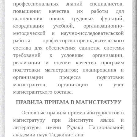
профессиональных знаний специалистов,
повышения качества их работы для
выполнения новых трудовых функций;
координация учебной, организационно-
методической и научно-исследовательской
работы профессорско-преподавательского
состава для обеспечения единства системы
требований к условиям организации,
реализации и оценки качества программ
подготовки магистрантов; планирования и
организации процесса подготовки
магистрантов; организации и учет
магистрантского состава.
ПРАВИЛА ПРИЕМА В МАГИСТРАТУРУ
Основные правила приема абитуриентов в
магистратуру при Институте языка и
литературы имени Рудаки Национальной
академии наук Таджикистана: