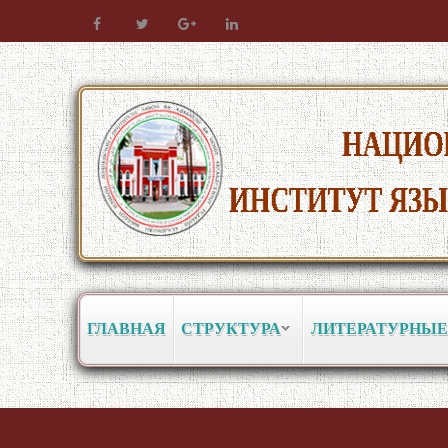
ГЛАВНАЯ
СТРУКТУРА
ЛИТЕРАТУРНЫЕ