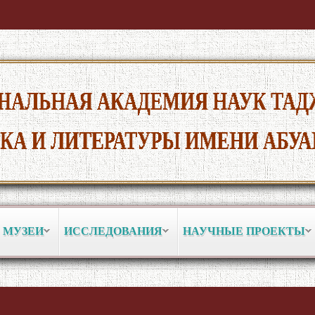
 МУЗЕИ
ИССЛЕДОВАНИЯ
НАУЧНЫЕ ПРОЕКТЫ