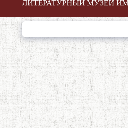
ЛИТЕРАТУРНЫЙ МУЗЕЙ И