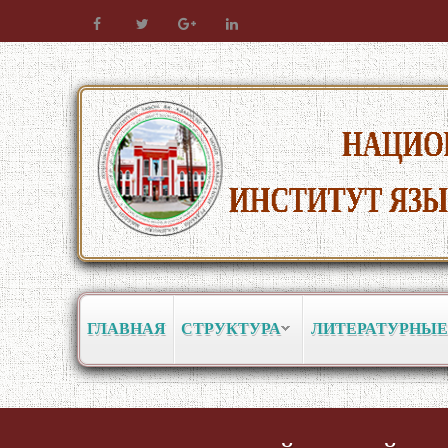
ГЛАВНАЯ
СТРУКТУРА
ЛИТЕРАТУРНЫЕ