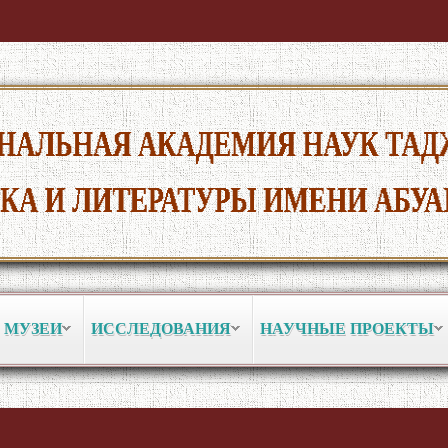
 МУЗЕИ
ИССЛЕДОВАНИЯ
НАУЧНЫЕ ПРОЕКТЫ