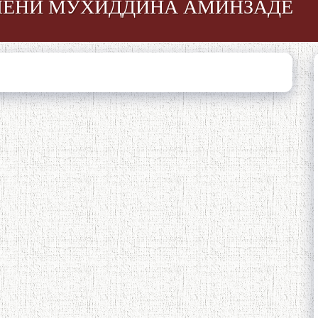
МЕНИ МУХИДДИНА АМИНЗАДЕ