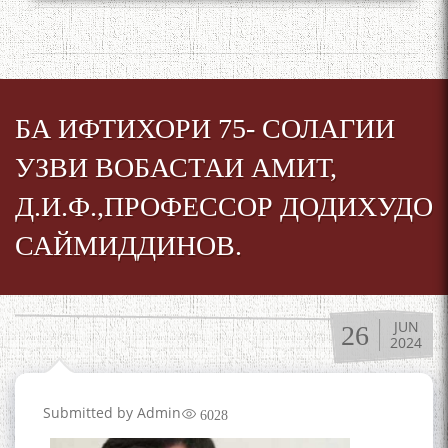
БА ИФТИХОРИ 75- СОЛАГИИ
УЗВИ ВОБАСТАИ АМИТ,
Д.И.Ф.,ПРОФЕССОР ДОДИХУДО
САЙМИДДИНОВ.
JUN
26
2024
Submitted by
Admin
6028