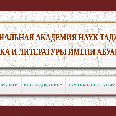
 МУЗЕИ
ИССЛЕДОВАНИЯ
НАУЧНЫЕ ПРОЕКТЫ