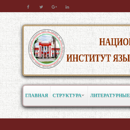
ГЛАВНАЯ
СТРУКТУРА
ЛИТЕРАТУРНЫЕ