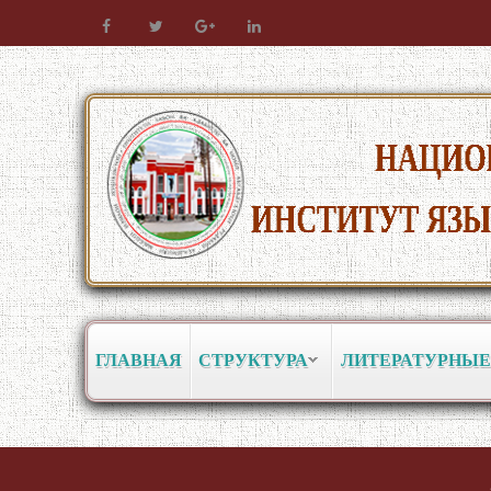
ГЛАВНАЯ
СТРУКТУРА
ЛИТЕРАТУРНЫЕ