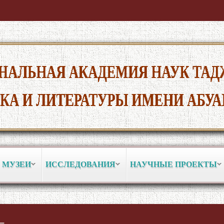
 МУЗЕИ
ИССЛЕДОВАНИЯ
НАУЧНЫЕ ПРОЕКТЫ