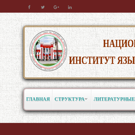
ГЛАВНАЯ
СТРУКТУРА
ЛИТЕРАТУРНЫЕ