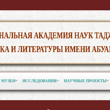
 МУЗЕИ
ИССЛЕДОВАНИЯ
НАУЧНЫЕ ПРОЕКТЫ