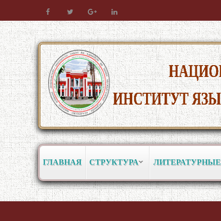
ГЛАВНАЯ
СТРУКТУРА
ЛИТЕРАТУРНЫЕ