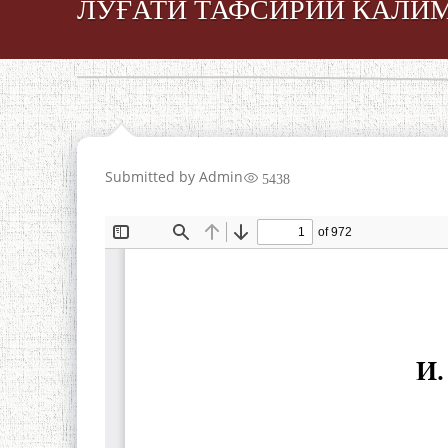
ЛУҒАТИ ТАФСИРИИ КАЛИ
Submitted by
Admin
5438