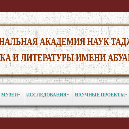
 МУЗЕИ
ИССЛЕДОВАНИЯ
НАУЧНЫЕ ПРОЕКТЫ