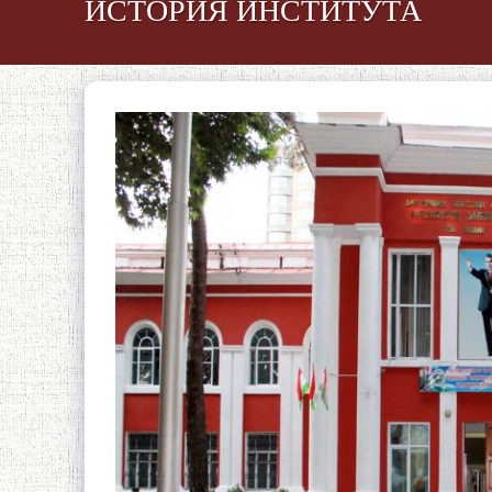
ИСТОРИЯ ИНСТИТУТА