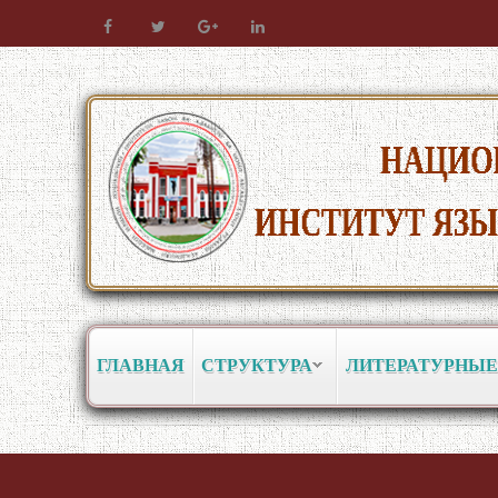
ГЛАВНАЯ
СТРУКТУРА
ЛИТЕРАТУРНЫЕ