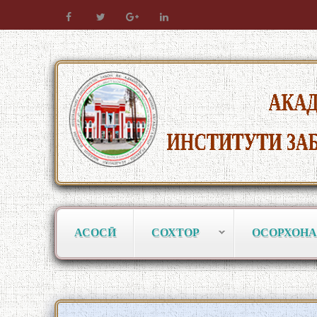
АСОСӢ
СОХТОР
ОСОРХОНА