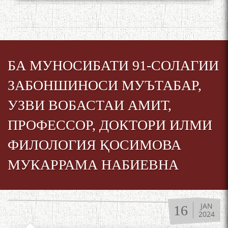
БА МУНОСИБАТИ 91-СОЛАГИИ
ЗАБОНШИНОСИ МУЪТАБАР,
УЗВИ ВОБАСТАИ АМИТ,
ПРОФЕССОР, ДОКТОРИ ИЛМИ
ФИЛОЛОГИЯ ҚОСИМОВА
МУКАРРАМА НАБИЕВНА
JAN
16
2024