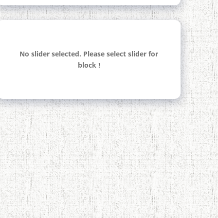
No slider selected. Please select slider for
block !