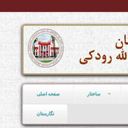
ساختار
صفحه اصلی
نگارستان