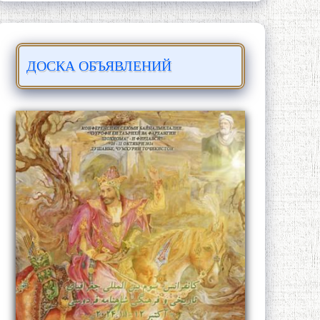
ДОСКА ОБЪЯВЛЕНИЙ