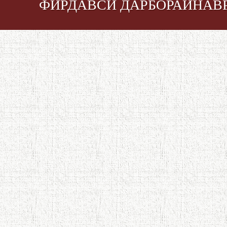
ФИРДАВСЙ ДАРБОРАИНАВР