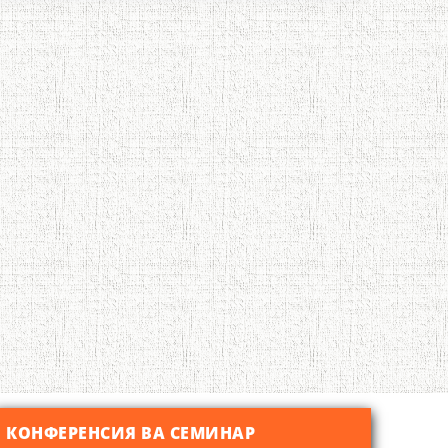
КОНФЕРЕНСИЯ ВА СЕМИНАР