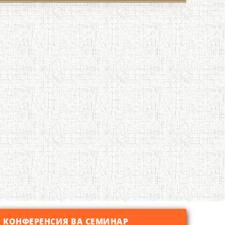
КОНФЕРЕНСИЯ ВА СЕМИНАР