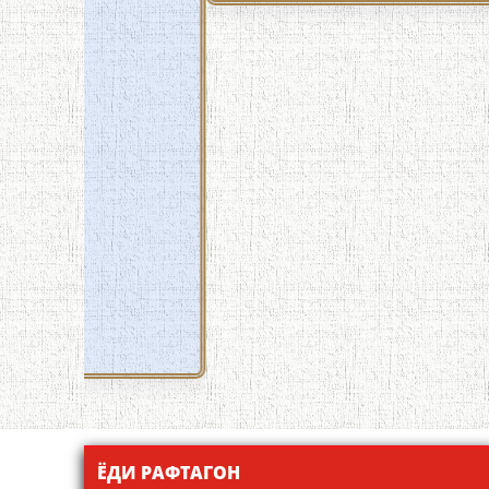
ЁДИ РАФТАГОН