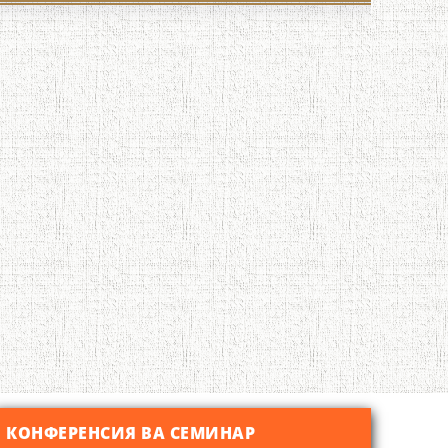
КОНФЕРЕНСИЯ ВА СЕМИНАР