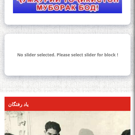
No slider selected. Please select slider for block !
یاد رفتگان