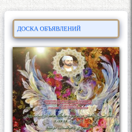
ДОСКА ОБЪЯВЛЕНИЙ