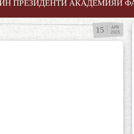
ЛИН ПРЕЗИДЕНТИ АКАДЕМИЯИ 
APR
15
2025