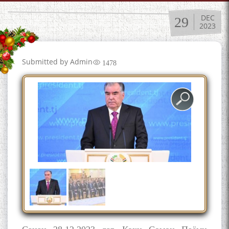
DEC
29
2023
Submitted by
Admin
1478