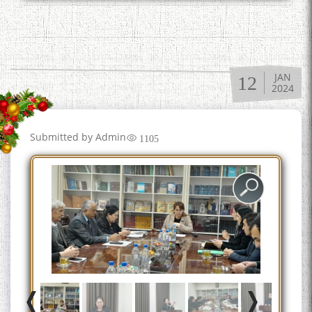
JAN
12
2024
Submitted by
Admin
1105