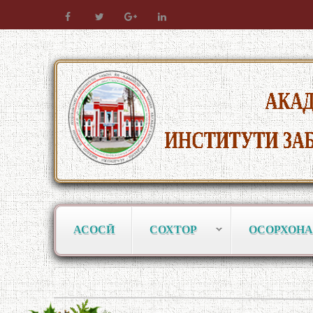
АСОСӢ
СОХТОР
ОСОРХОНА