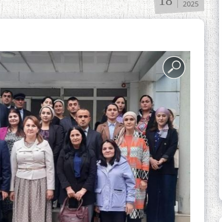
18
2025