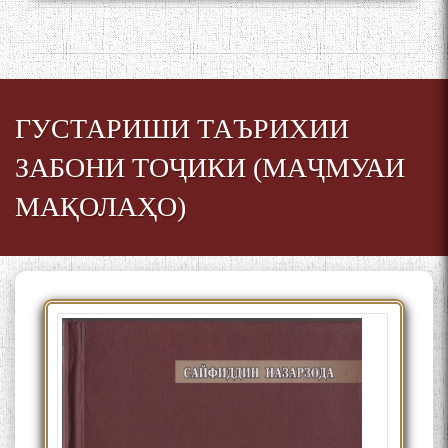
ГУСТАРИШИ ТАЪРИХИИ
ЗАБОНИ ТОҶИКИ (МАҶМУАИ
МАҚОЛАҲО)