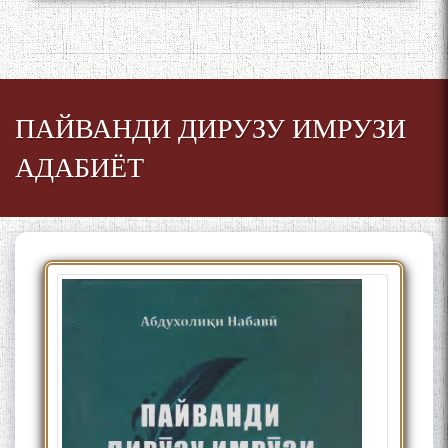
ПАЙВАНДИ ДИРУЗУ ИМРУЗИ
АДАБИЁТ